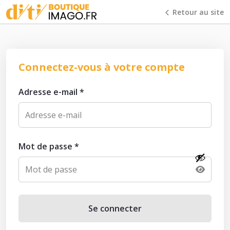
Retour au site
Connectez-vous à votre compte
Adresse e-mail
*
Mot de passe
*
Se connecter