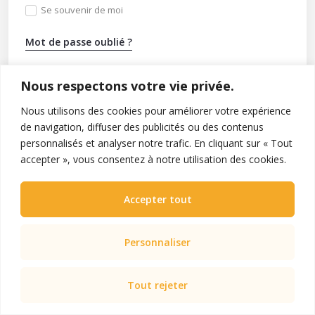
Se souvenir de moi
Mot de passe oublié ?
Vous n’avez pas de compte ?
Inscrivez-vous
Nous respectons votre vie privée.
Nous utilisons des cookies pour améliorer votre expérience
de navigation, diffuser des publicités ou des contenus
personnalisés et analyser notre trafic. En cliquant sur « Tout
accepter », vous consentez à notre utilisation des cookies.
Accepter tout
Personnaliser
Tout rejeter