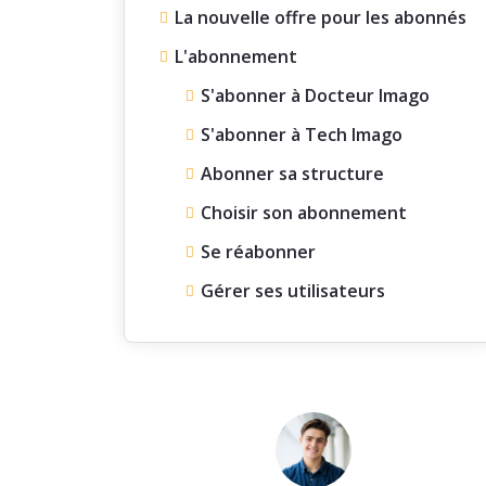
La nouvelle offre pour les abonnés
L'abonnement
S'abonner à Docteur Imago
S'abonner à Tech Imago
Abonner sa structure
Choisir son abonnement
Se réabonner
Gérer ses utilisateurs