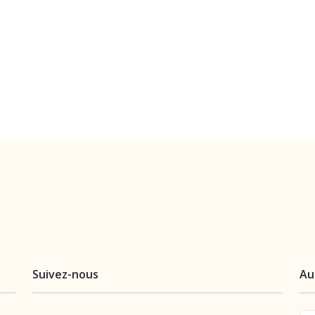
Suivez-nous
Au