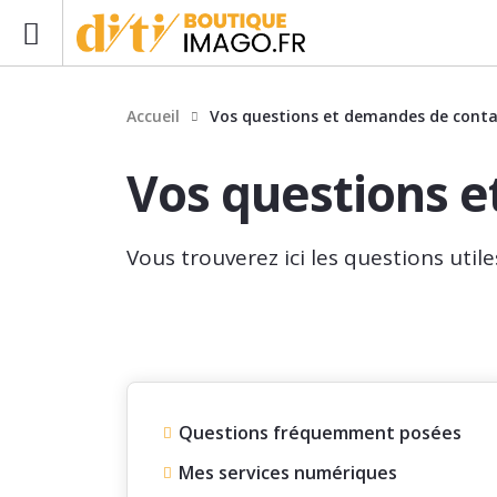
Accueil
Vos questions et demandes de conta
Vos questions 
Vous trouverez ici les questions uti
Questions fréquemment posées
Mes services numériques