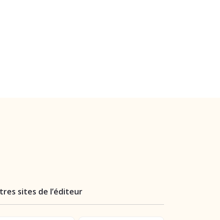
tres sites de l’éditeur