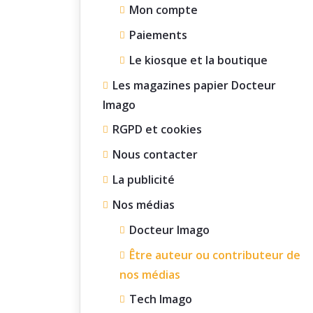
Mon compte
Paiements
Le kiosque et la boutique
Les magazines papier Docteur
Imago
RGPD et cookies
Nous contacter
La publicité
Nos médias
Docteur Imago
Être auteur ou contributeur de
nos médias
Tech Imago