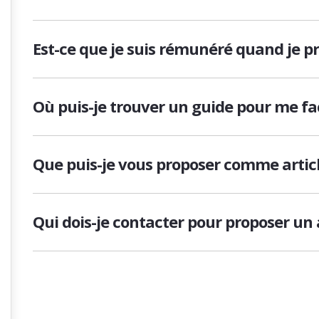
Est-ce que je suis rémunéré quand je pr
Où puis-je trouver un guide pour me fac
Que puis-je vous proposer comme articl
Qui dois-je contacter pour proposer un 