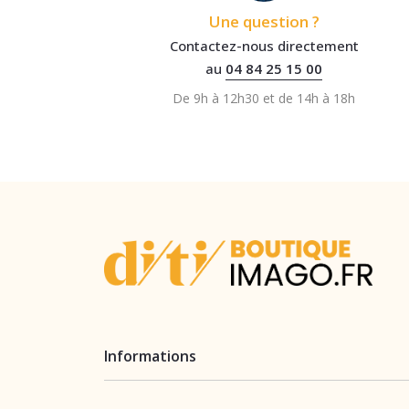
Une question ?
Contactez-nous directement
au
04 84 25 15 00
De 9h à 12h30 et de 14h à 18h
Informations